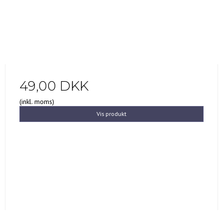
49,00 DKK
(inkl. moms)
Vis produkt