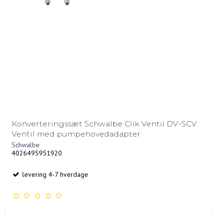
Konverteringssæt Schwalbe Clik Ventil DV-SCV
Ventil med pumpehovedadapter
Schwalbe
4026495951920
levering 4-7 hverdage