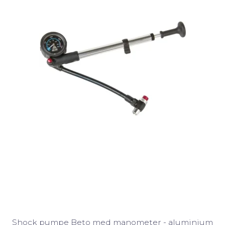
Shock pumpe Beto med manometer - aluminium