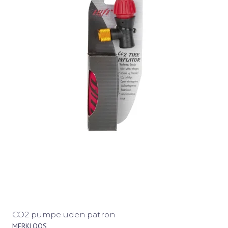
CO2 pumpe uden patron
MERKLOOS