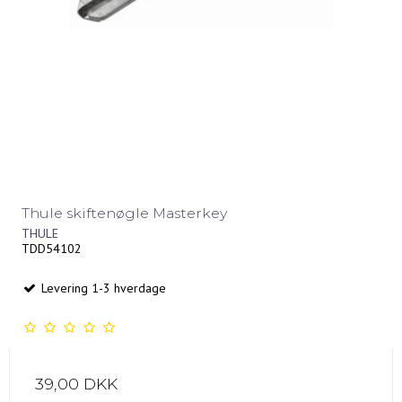
Thule skiftenøgle Masterkey
THULE
TDD54102
Levering 1-3 hverdage
39,00 DKK