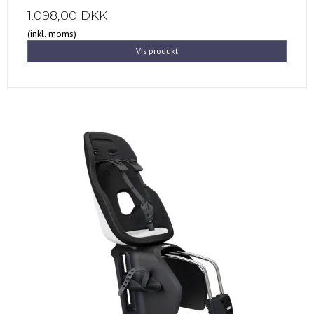
1.098,00 DKK
(inkl. moms)
Vis produkt