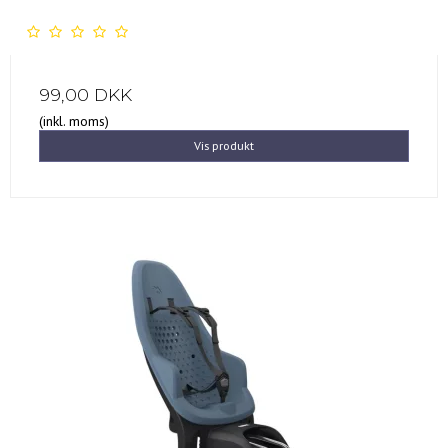
99,00 DKK
(inkl. moms)
Vis produkt