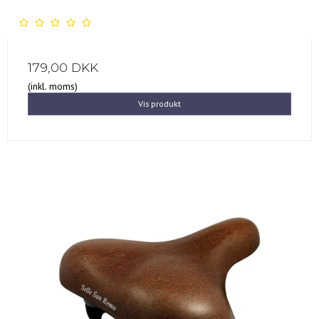
179,00 DKK
(inkl. moms)
Vis produkt