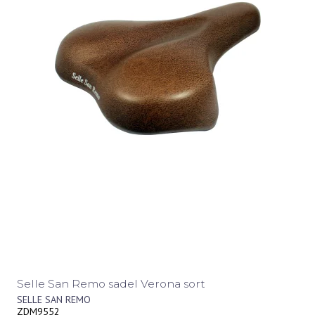
Selle San Remo sadel Verona sort
SELLE SAN REMO
ZDM9552