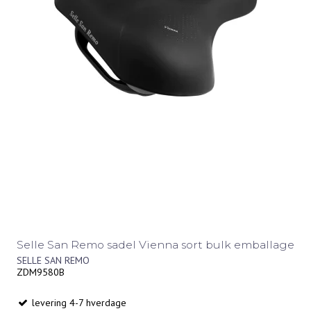
Selle San Remo sadel Vienna sort bulk emballage
SELLE SAN REMO
ZDM9580B
levering 4-7 hverdage