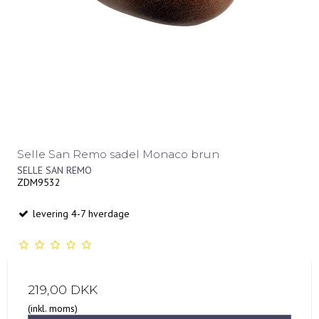
Selle San Remo sadel Monaco brun
SELLE SAN REMO
ZDM9532
levering 4-7 hverdage
219,00 DKK
(inkl. moms)