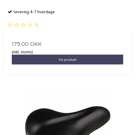
levering 4-7 hverdage
179,00 DKK
(inkl. moms)
Vis produkt