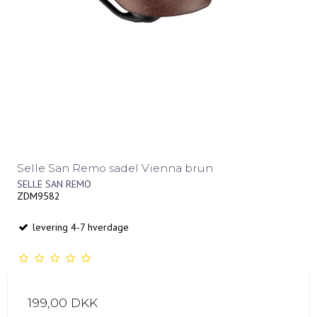
Selle San Remo sadel Vienna brun
SELLE SAN REMO
ZDM9582
levering 4-7 hverdage
199,00 DKK