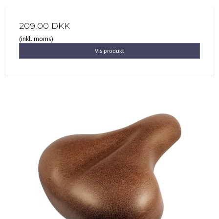
209,00 DKK
(inkl. moms)
Vis produkt