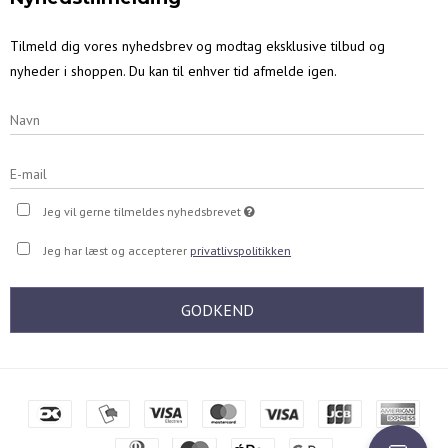
Tilmeld dig vores nyhedsbrev og modtag eksklusive tilbud og
nyheder i shoppen. Du kan til enhver tid afmelde igen.
Jeg vil gerne tilmeldes nyhedsbrevet
Jeg har læst og accepterer
privatlivspolitikken
GODKEND