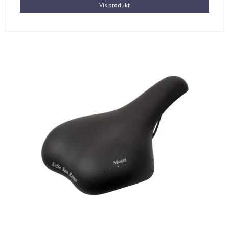
Vis produkt