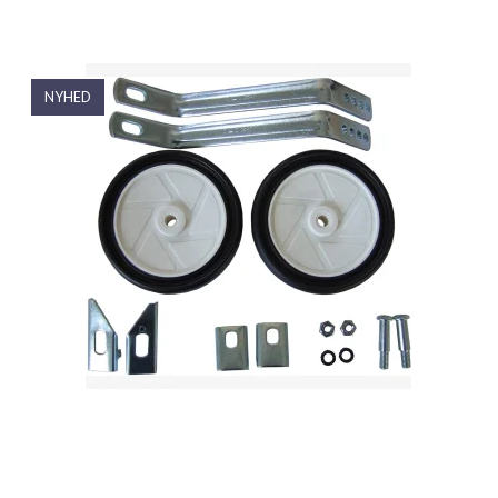
NYHED