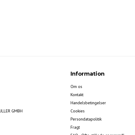
Information
Om os
Kontakt
Handelsbetingelser
ULLER GMBH
Cookies
Persondatapolitik
Fragt