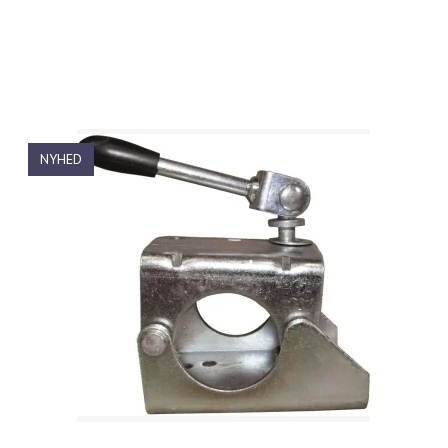
NYHED