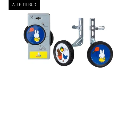
ALLE TILBUD