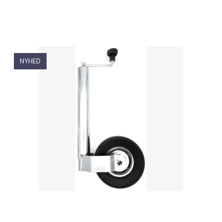
NYHED