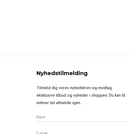
Nyhedstilmelding
Tilmeld dig vores nyhedsbrev og modtag
eksklusive tilbud og nyheder i shoppen. Du kan til
enhver tid afmelde igen.