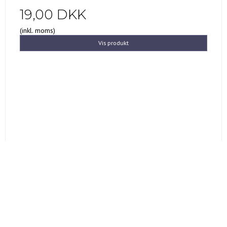
19,00 DKK
(inkl. moms)
Vis produkt