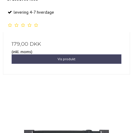
levering 4-7 hverdage
179,00 DKK
(inkl. moms)
Vis produkt