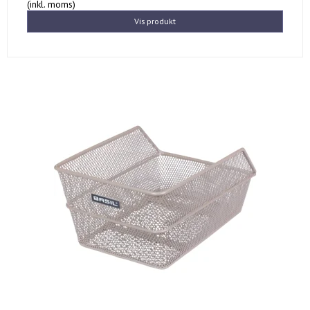
(inkl. moms)
Vis produkt