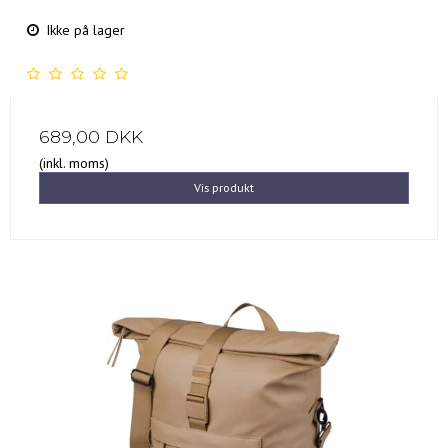
Ikke på lager
689,00 DKK
(inkl. moms)
Vis produkt