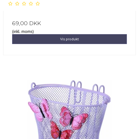
69,00 DKK
(inkl. moms)
Vis produkt