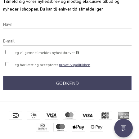
Tilmeld dig vores nyhedsbrev og modtag eksklusive tilbud og
nyheder i shoppen. Du kan til enhver tid afmelde igen.
Jeg vil gerne tilmeldes nyhedsbrevet
Jeg har læst og accepterer
privatlivspolitikken
GODKEND
💬