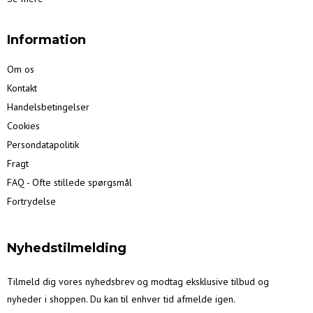
Information
Om os
Kontakt
Handelsbetingelser
Cookies
Persondatapolitik
Fragt
FAQ - Ofte stillede spørgsmål
Fortrydelse
Nyhedstilmelding
Tilmeld dig vores nyhedsbrev og modtag eksklusive tilbud og
nyheder i shoppen. Du kan til enhver tid afmelde igen.