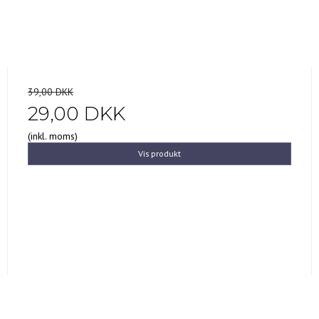
39,00 DKK
29,00 DKK
(inkl. moms)
Vis produkt