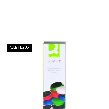
ALLE TILBUD