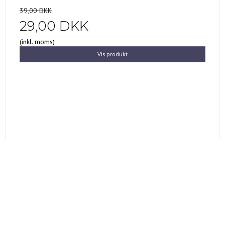
39,00 DKK
29,00 DKK
(inkl. moms)
Vis produkt