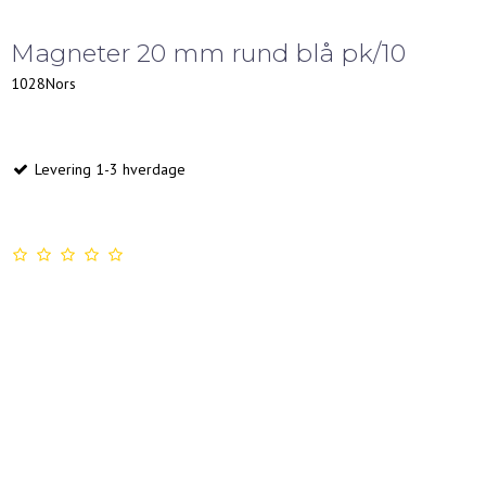
Magneter 20 mm rund blå pk/10
1028Nors
Levering 1-3 hverdage