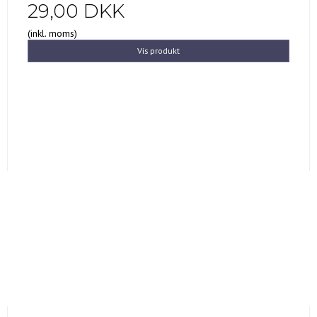
29,00 DKK
(inkl. moms)
Vis produkt