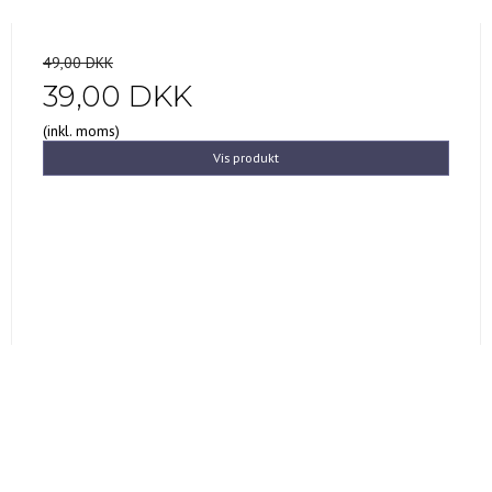
49,00 DKK
39,00 DKK
(inkl. moms)
Vis produkt