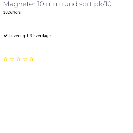
Magneter 10 mm rund sort pk/10
1026Nors
Levering 1-3 hverdage