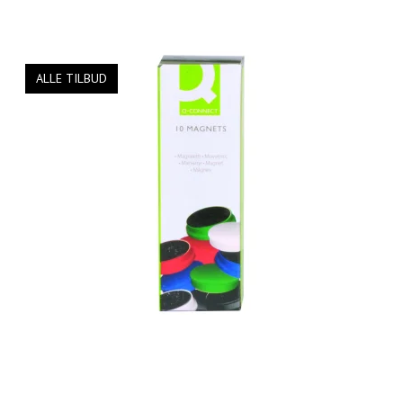
ALLE TILBUD