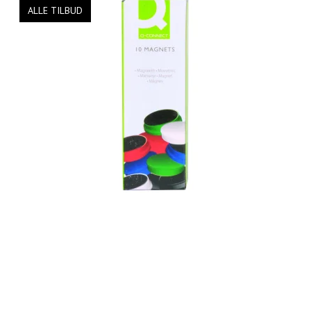
ALLE TILBUD