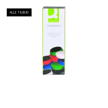
ALLE TILBUD