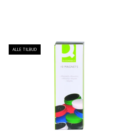
ALLE TILBUD