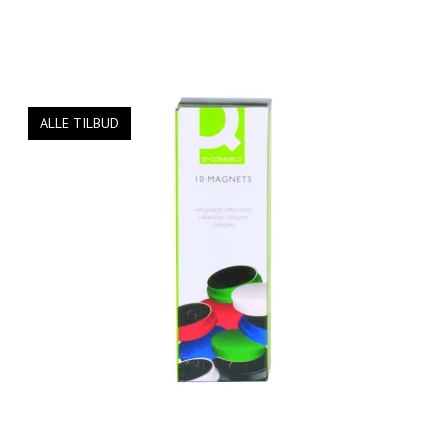
ALLE TILBUD