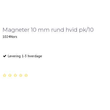
Magneter 10 mm rund hvid pk/10
1024Nors
Levering 1-3 hverdage