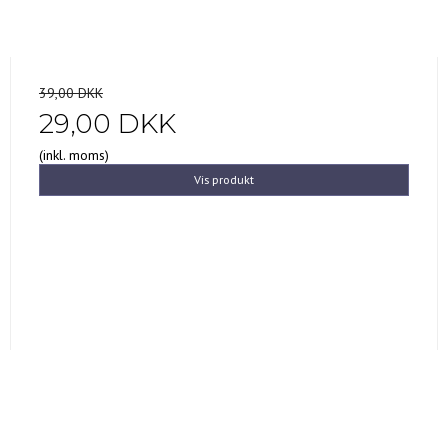
39,00 DKK
29,00 DKK
(inkl. moms)
Vis produkt