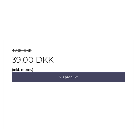
49,00 DKK
39,00 DKK
(inkl. moms)
Vis produkt