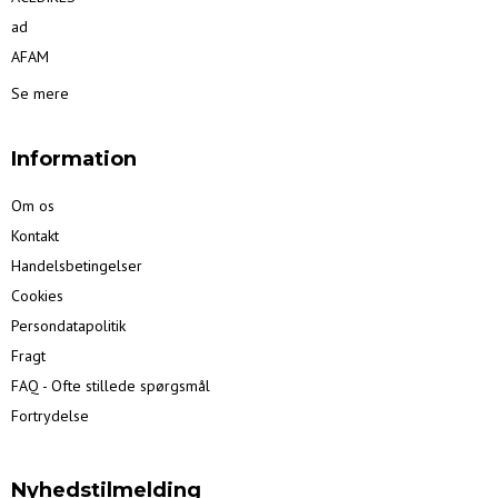
ad
AFAM
Se mere
Information
Om os
Kontakt
Handelsbetingelser
Cookies
Persondatapolitik
Fragt
FAQ - Ofte stillede spørgsmål
Fortrydelse
Nyhedstilmelding