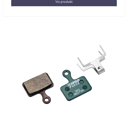
Vis produkt