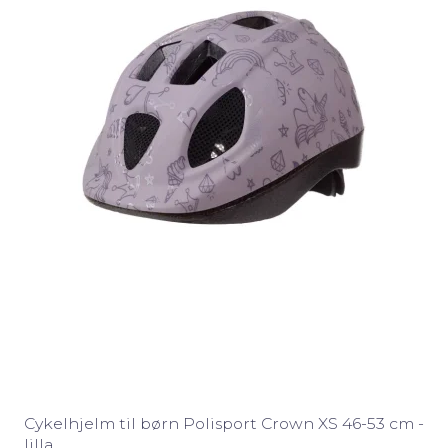
Cykelhjelm til børn Polisport Crown XS 46-53 cm -
lilla