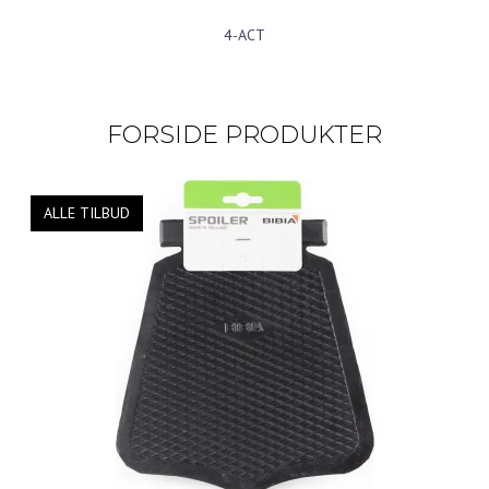
A&M
FORSIDE PRODUKTER
ALLE TILBUD