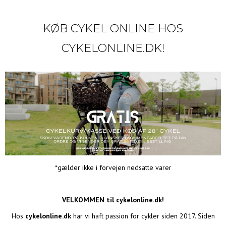
KØB CYKEL ONLINE HOS
CYKELONLINE.DK!
*gælder ikke i forvejen nedsatte varer
VELKOMMEN til cykelonline.dk!
Hos
cykelonline.dk
har vi haft passion for cykler siden 2017. Siden