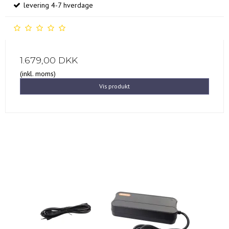
levering 4-7 hverdage
1.679,00 DKK
(inkl. moms)
Vis produkt