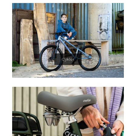
Cykler