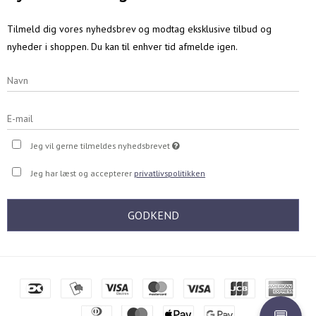
Tilmeld dig vores nyhedsbrev og modtag eksklusive tilbud og
nyheder i shoppen. Du kan til enhver tid afmelde igen.
Jeg vil gerne tilmeldes nyhedsbrevet
Jeg har læst og accepterer
privatlivspolitikken
GODKEND