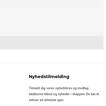
Nyhedstilmelding
Tilmeld dig vores nyhedsbrev og modtag
eksklusive tilbud og nyheder i shoppen. Du kan til
enhver tid afmelde igen.